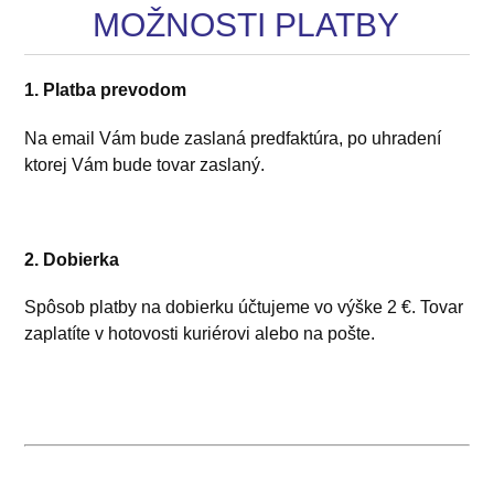
MOŽNOSTI PLATBY
1. Platba prevodom
Na email Vám bude zaslaná predfaktúra, po uhradení
ktorej Vám bude tovar zaslaný.
2. Dobierka
Spôsob platby na dobierku účtujeme vo výške 2 €. Tovar
zaplatíte v hotovosti kuriérovi alebo na pošte.