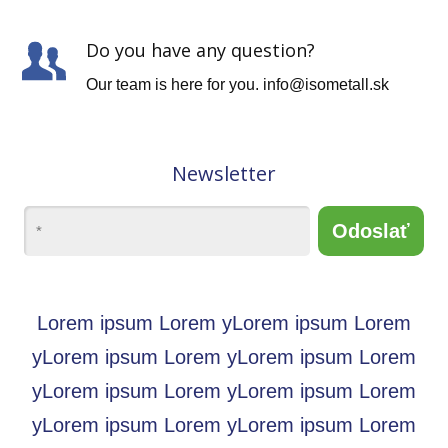
Do you have any question?
Our team is here for you. info@isometall.sk
Newsletter
Odoslať
Lorem ipsum Lorem yLorem ipsum Lorem
yLorem ipsum Lorem yLorem ipsum Lorem
yLorem ipsum Lorem yLorem ipsum Lorem
yLorem ipsum Lorem yLorem ipsum Lorem