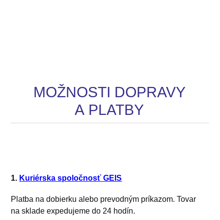
MOŽNOSTI DOPRAVY
A PLATBY
1.
Kuriérska spoločnosť GEIS
Platba na dobierku alebo prevodným príkazom. Tovar
na sklade expedujeme do 24 hodín.