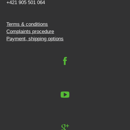
+421 905 501 064
Terms & conditions
Complaints procedure
Payment, shipping options