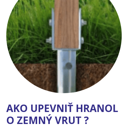
AKO UPEVNIŤ HRANOL
O ZEMNÝ VRUT ?