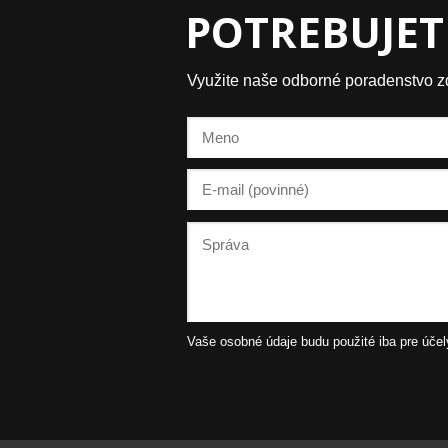
POTREBUJET
Využite naše odborné poradenstvo 
Vaše osobné údaje budu použité iba pre účel