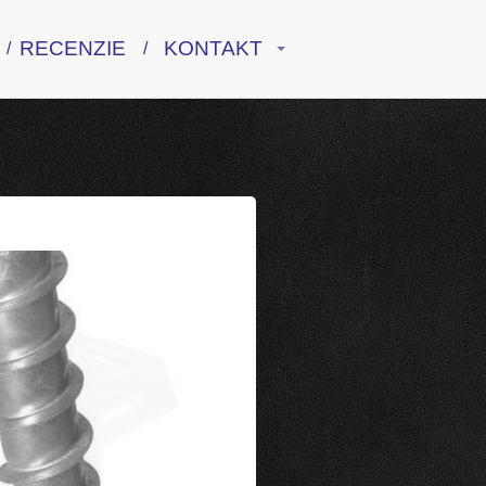
RECENZIE
KONTAKT