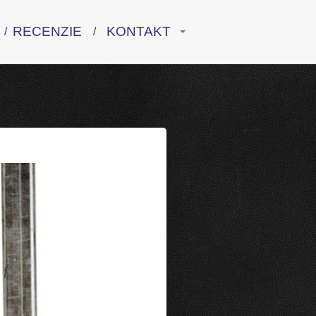
RECENZIE
KONTAKT