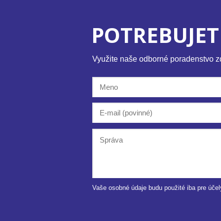
POTREBUJET
Využite naše odborné poradenstvo 
Vaše osobné údaje budu použité iba pre účel