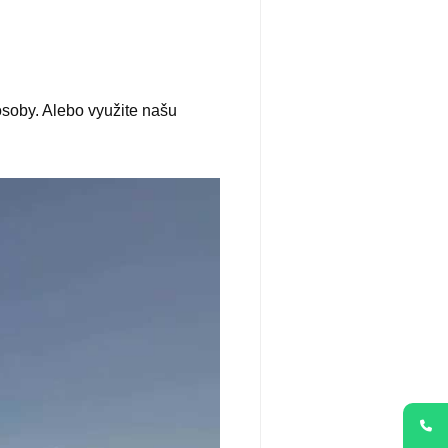
soby. Alebo využite našu