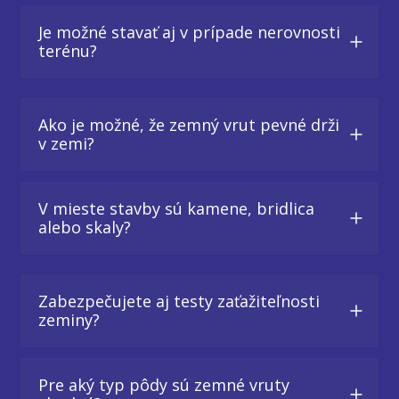
Je možné stavať aj v prípade nerovnosti
terénu?
Ako je možné, že zemný vrut pevné drži
v zemi?
V mieste stavby sú kamene, bridlica
alebo skaly?
Zabezpečujete aj testy zaťažiteľnosti
zeminy?
Pre aký typ pôdy sú zemné vruty