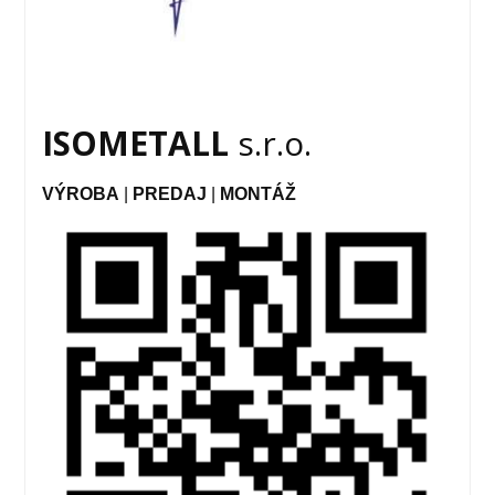
ISOMETALL
s.r.o.
VÝROBA
|
PREDAJ
|
MONTÁŽ